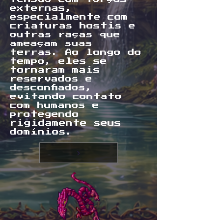
externas,
especialmente com
criaturas hostis e
outras raças que
ameaçam suas
terras. Ao longo do
tempo, eles se
tornaram mais
reservados e
desconfiados,
evitando contato
com humanos e
protegendo
rigidamente seus
domínios.