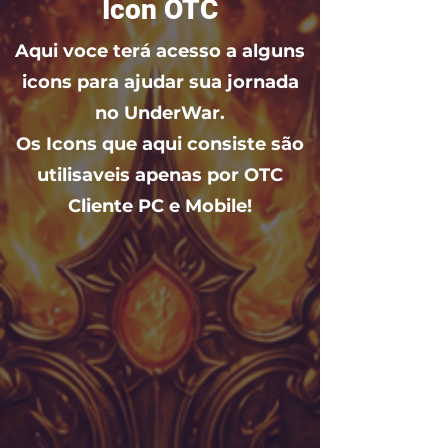
Icon OTC
Aqui voce terá acesso a alguns
icons para ajudar sua jornada
no UnderWar.
Os Icons que aqui consiste são
utilisaveis apenas por OTC
Cliente PC e Mobile!