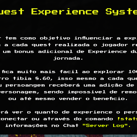
uest Experience Syst
t tem como objetivo influenciar a exp
m a cada quest realizada o jogador r
 um bonus adicional de Experience d
jornada.
 fica muito mais facil ao explorar 10
tro tibia 8.60, isso mesmo a cada qu
u persoangem receberá uma adição de
personagem, sendo impossivel de remo
ou até mesmo vender o beneficio.
erá ver o quanto de experience o per
conectar ou através do comando
!stat
informações no Chat
"Server Log".