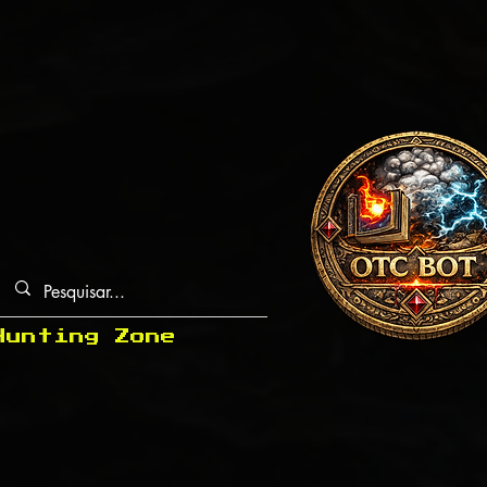
Hunting Zone