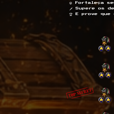
💀 Fortaleça s
🗡️ Supere os d
🏆 E prove que