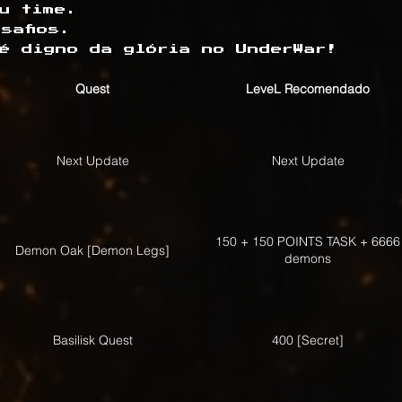
eu time.
esafios.
 é digno da glória no UnderWar!
Quest
LeveL Recomendado
Next Update
Next Update
150 + 150 POINTS TASK + 6666
Demon Oak [Demon Legs]
demons
Basilisk Quest
400 [Secret]