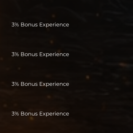
3% Bonus Experience
3% Bonus Experience
3% Bonus Experience
3% Bonus Experience