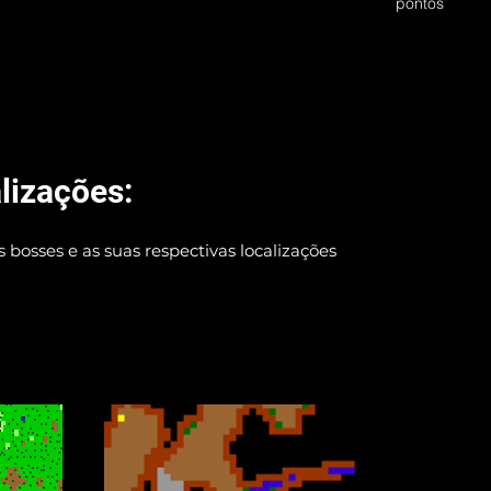
pontos
lizações:
 bosses e as suas respectivas localizações