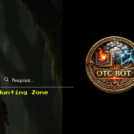
Hunting Zone