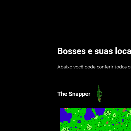
Bosses e suas loca
Abaixo você pode conferir todos os
The Snapper