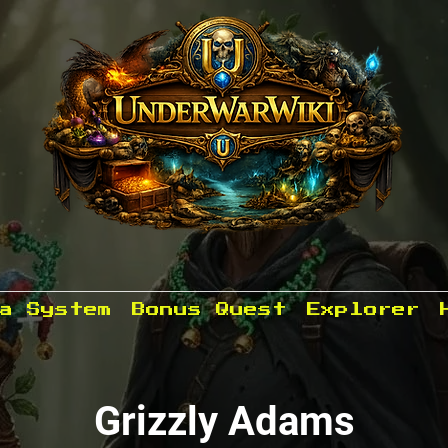
a System
Bonus Quest
Explorer
Grizzly Adams