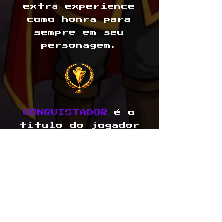
extra experience
como honra para
sempre em seu
personagem.
CONQUISTADOR
é o
titulo do jogador
que realiza 100%
das quests e
conteudos do
servidor,
representando 50%
extra experience
como honra para