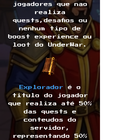
jogadores que nao
realiza
quests,desafios ou
nenhum tipo de
boost experience ou
loot do UnderWar.
Explorador
é o
titulo do jogador
que realiza até 50%
das quests e
conteudos do
servidor,
representando 50%