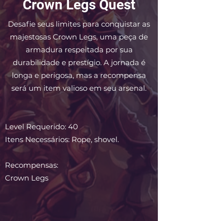
Crown Legs Quest
Desafie seus limites para conquistar as
majestosas Crown Legs, uma peça de
armadura respeitada por sua
durabilidade e prestígio. A jornada é
longa e perigosa, mas a recompensa
será um item valioso em seu arsenal.
Level Requerido: 40
Itens Necessários: Rope, shovel.
Recompensas:
Crown Legs