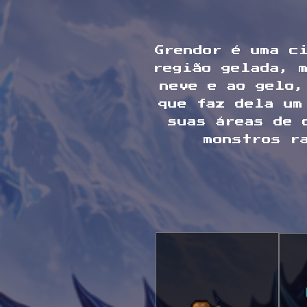
Grendor é uma ci
região gelada, 
neve e ao gelo,
que faz dela um
suas áreas de 
monstros r