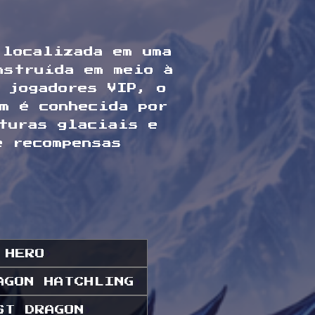
 localizada em uma
nstruída em meio à
 jogadores VIP, o
m é conhecida por
turas glaciais e
e recompensas
HERO
AGON HATCHLING
ST DRAGON